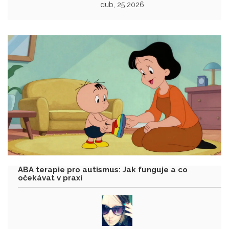
dub, 25 2026
ABA terapie pro autismus: Jak funguje a co
očekávat v praxi