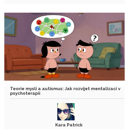
Teorie mysli a autismus: Jak rozvíjet mentalizaci v
psychoterapii
Kara Patrick