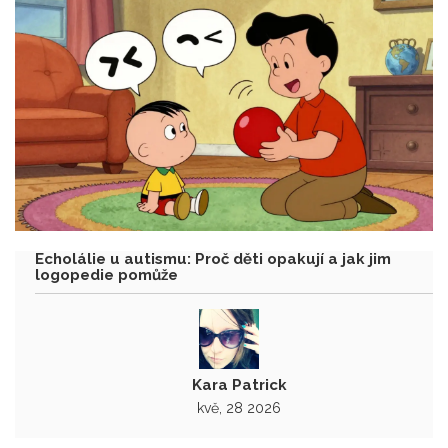
Echolálie u autismu: Proč děti opakují a jak jim
logopedie pomůže
Kara Patrick
kvě, 28 2026