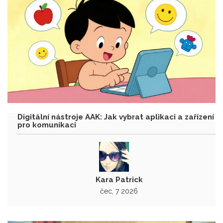
Digitální nástroje AAK: Jak vybrat aplikaci a zařízení
pro komunikaci
Kara Patrick
čec, 7 2026