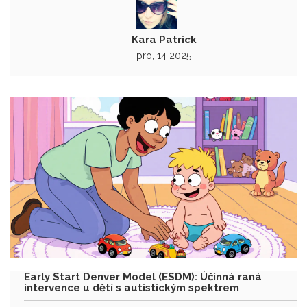
Kara Patrick
pro, 14 2025
Early Start Denver Model (ESDM): Účinná raná
intervence u dětí s autistickým spektrem