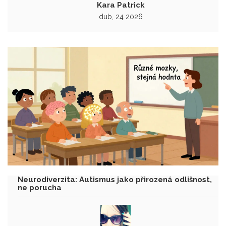
Kara Patrick
dub, 24 2026
Neurodiverzita: Autismus jako přirozená odlišnost,
ne porucha