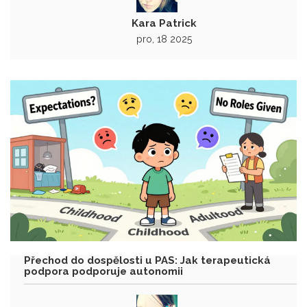
Kara Patrick
pro, 18 2025
Přechod do dospělosti u PAS: Jak terapeutická
podpora podporuje autonomii