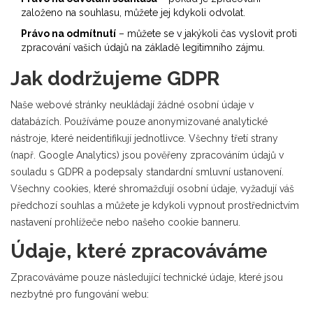
založeno na souhlasu, můžete jej kdykoli odvolat.
Právo na odmítnutí
– můžete se v jakýkoli čas vyslovit proti
zpracování vašich údajů na základě legitimního zájmu.
Jak dodržujeme GDPR
Naše webové stránky neukládají žádné osobní údaje v
databázích. Používáme pouze anonymizované analytické
nástroje, které neidentifikují jednotlivce. Všechny třetí strany
(např. Google Analytics) jsou pověřeny zpracováním údajů v
souladu s GDPR a podepsaly standardní smluvní ustanovení.
Všechny cookies, které shromažďují osobní údaje, vyžadují váš
předchozí souhlas a můžete je kdykoli vypnout prostřednictvím
nastavení prohlížeče nebo našeho cookie banneru.
Údaje, které zpracováváme
Zpracováváme pouze následující technické údaje, které jsou
nezbytné pro fungování webu: