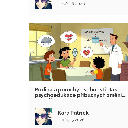
kvě, 16 2026
Rodina a poruchy osobnosti: Jak
psychoedukace příbuzných změní
terapii
Kara Patrick
bře, 15 2026