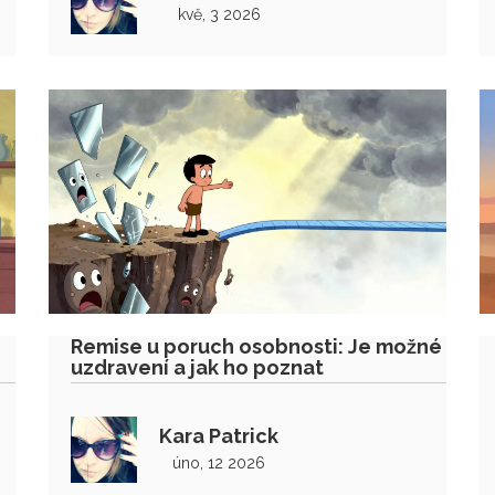
kvě, 3 2026
Remise u poruch osobnosti: Je možné
uzdravení a jak ho poznat
Kara Patrick
úno, 12 2026