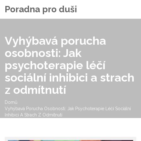
Poradna pro duši
Vyhýbavá porucha
osobnosti: Jak
psychoterapie léčí
sociální inhibici a strach
z odmítnutí
Domů
Vyhýbavá Porucha Osobnosti: Jak Psychoterapie Léčí Sociální
Inhibici A Strach Z Odmítnutí