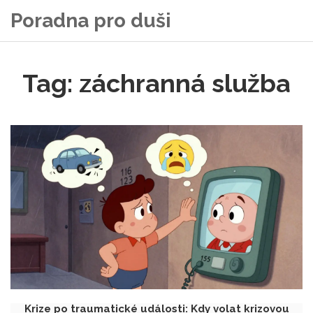
Poradna pro duši
Tag: záchranná služba
Krize po traumatické události: Kdy volat krizovou