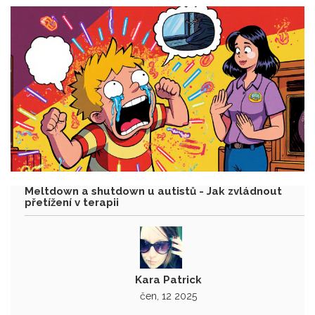
Meltdown a shutdown u autistů - Jak zvládnout
přetížení v terapii
Kara Patrick
čen, 12 2025