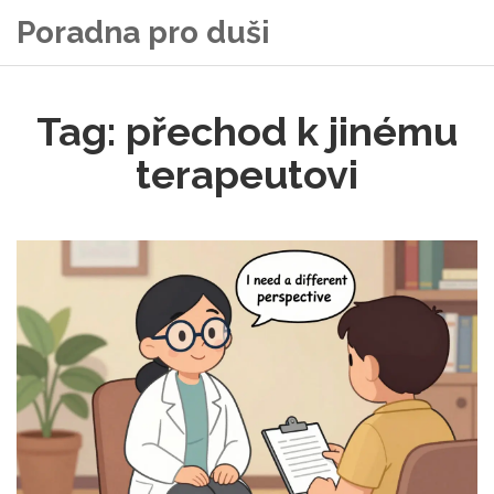
Poradna pro duši
Tag: přechod k jinému
terapeutovi