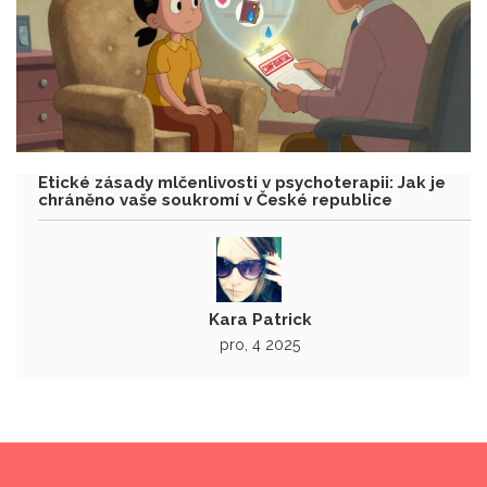
Etické zásady mlčenlivosti v psychoterapii: Jak je
chráněno vaše soukromí v České republice
Kara Patrick
pro, 4 2025