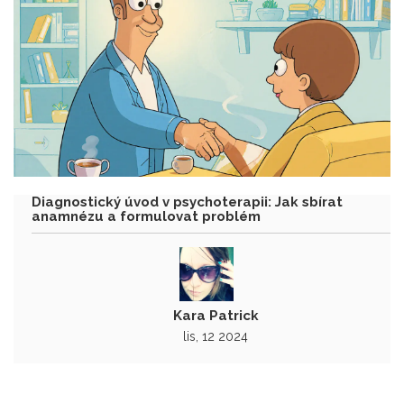
Diagnostický úvod v psychoterapii: Jak sbírat
anamnézu a formulovat problém
Kara Patrick
lis, 12 2024