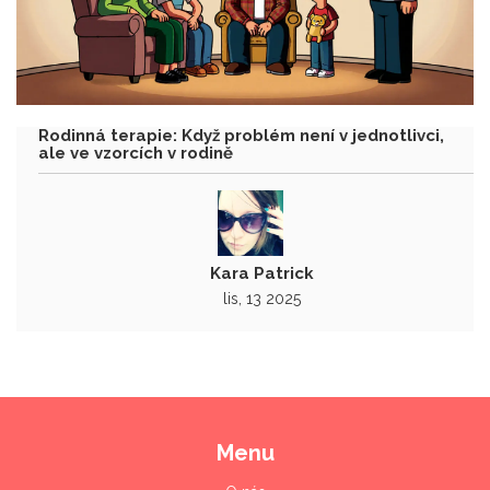
Rodinná terapie: Když problém není v jednotlivci,
ale ve vzorcích v rodině
Kara Patrick
lis, 13 2025
Menu