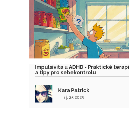
Impulsivita u ADHD - Praktické terap
a tipy pro sebekontrolu
Kara Patrick
říj, 25 2025