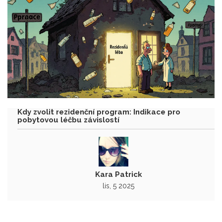
Kdy zvolit rezidenční program: Indikace pro
pobytovou léčbu závislostí
Kara Patrick
lis, 5 2025