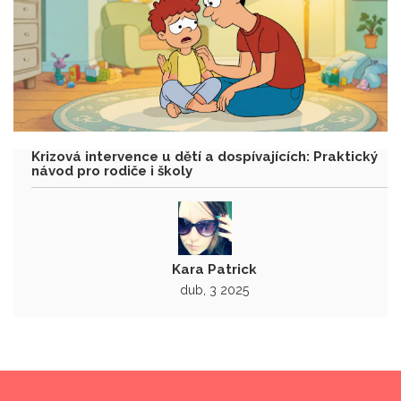
Krizová intervence u dětí a dospívajících: Praktický
návod pro rodiče i školy
Kara Patrick
dub, 3 2025