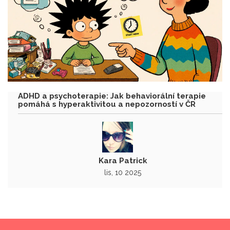
ADHD a psychoterapie: Jak behaviorální terapie
pomáhá s hyperaktivitou a nepozorností v ČR
Kara Patrick
lis, 10 2025