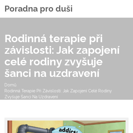
Poradna pro duši
Rodinná terapie při
závislosti: Jak zapojení
celé rodiny zvyšuje
šanci na uzdravení
Domů
Rodinná Terapie Při Závislosti: Jak Zapojení Celé Rodiny
Zvyšuje Šanci Na Uzdravení