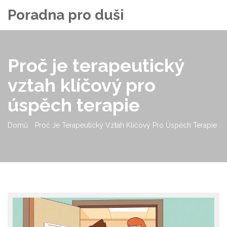
Poradna pro duši
Proč je terapeutický
vztah klíčový pro
úspěch terapie
Domů
Proč Je Terapeutický Vztah Klíčový Pro Úspěch Terapie