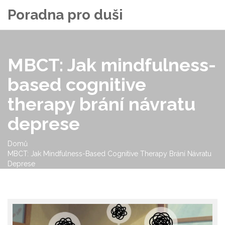
Poradna pro duši
MBCT: Jak mindfulness-
based cognitive
therapy brání návratu
deprese
Domů
MBCT: Jak Mindfulness-Based Cognitive Therapy Brání Návratu
Deprese