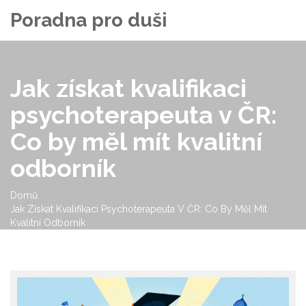
Poradna pro duši
Jak získat kvalifikaci
psychoterapeuta v ČR:
Co by měl mít kvalitní
odborník
Domů
Jak Získat Kvalifikaci Psychoterapeuta V ČR: Co By Měl Mít
Kvalitní Odborník