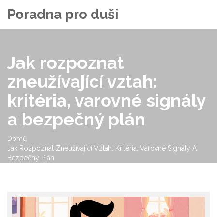
Poradna pro duši
Jak rozpoznat
zneužívající vztah:
kritéria, varovné signály
a bezpečný plán
Domů
Jak Rozpoznat Zneužívající Vztah: Kritéria, Varovné Signály A
Bezpečný Plán