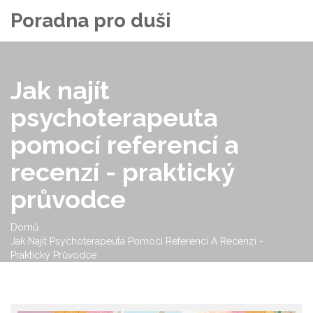
Poradna pro duši
Jak najít
psychoterapeuta
pomocí referencí a
recenzí - praktický
průvodce
Domů
Jak Najít Psychoterapeuta Pomocí Referencí A Recenzí -
Praktický Průvodce