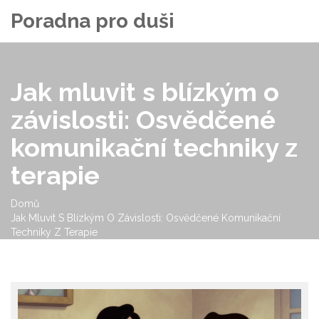
Poradna pro duši
Jak mluvit s blízkým o
závislosti: Osvědčené
komunikační techniky z
terapie
Domů
Jak Mluvit S Blízkým O Závislosti: Osvědčené Komunikační
Techniky Z Terapie