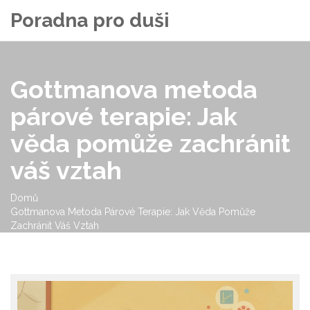
Poradna pro duši
Gottmanova metoda
párové terapie: Jak
věda pomůže zachránit
váš vztah
Domů
Gottmanova Metoda Párové Terapie: Jak Věda Pomůže
Zachránit Váš Vztah