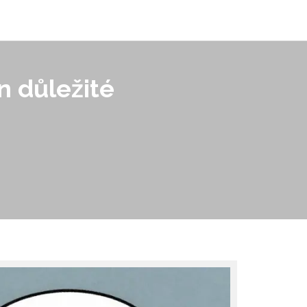
n důležité