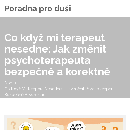
Poradna pro duši
Co když mi terapeut
nesedne: Jak změnit
psychoterapeuta
bezpečně a korektně
Domů
Co Když Mi Terapeut Nesedne: Jak Změnit Psychoterapeuta
Bezpečně A Korektně